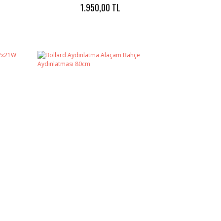
1.950,00 TL