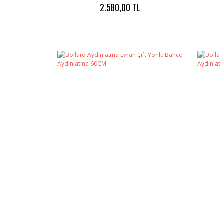
2.580,00 TL