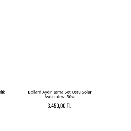
lik
Bollard Aydınlatma Set Üstü Solar
Aydınlatma 50w
3.450,00 TL