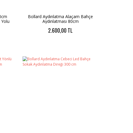
60cm
Bollard Aydınlatma Alaçam Bahçe
 Yolu
Aydınlatması 80cm
2.600,00 TL