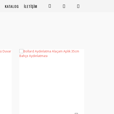
KATALOG
İLETİŞİM