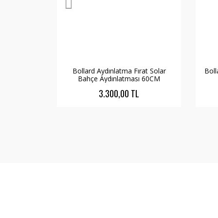
Bollard Aydınlatma Fırat Solar
Bol
Bahçe Aydınlatması 60CM
3.300,00 TL