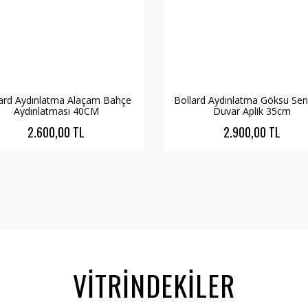
lard Aydınlatma Alaçam Bahçe
Bollard Aydınlatma Göksu Sen
Aydınlatması 40CM
Duvar Aplik 35cm
2.600,00 TL
2.900,00 TL
VİTRİNDEKİLER