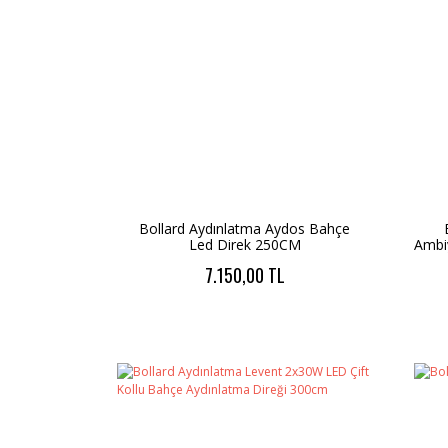
Bollard Aydınlatma Aydos Bahçe
Led Direk 250CM
Ambi
7.150,00 TL