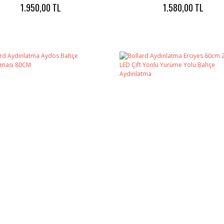
1.950,00 TL
1.580,00 TL