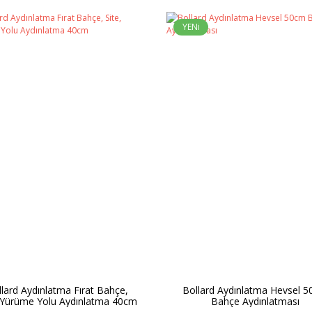
YENi
lard Aydınlatma Fırat Bahçe,
Bollard Aydınlatma Hevsel 
, Yürüme Yolu Aydınlatma 40cm
Bahçe Aydınlatması