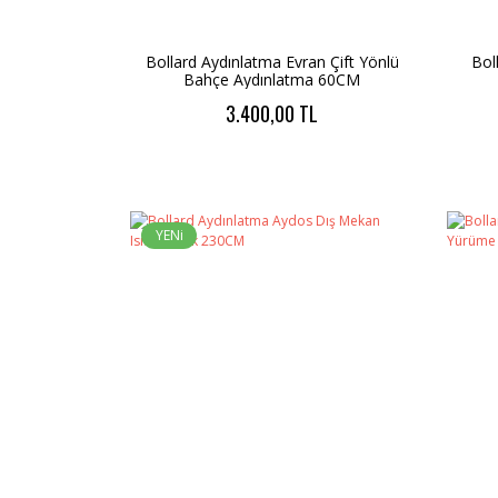
Bollard Aydınlatma Evran Çift Yönlü
Bol
Bahçe Aydınlatma 60CM
3.400,00 TL
YENi