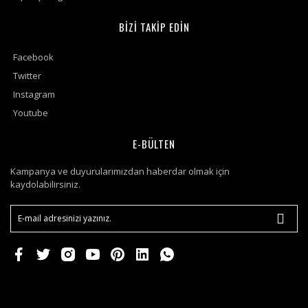
BİZİ TAKİP EDİN
Facebook
Twitter
Instagram
Youtube
E-BÜLTEN
Kampanya ve duyurularımızdan haberdar olmak için
kaydolabilirsiniz.