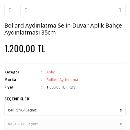
Bollard Aydınlatma Selin Duvar Aplik Bahçe
Aydınlatması 35cm
1.200,00 TL
Kategori
Aplik
Marka
Bollard Aydınlatma
Fiyat
1.000,00 TL + KDV
SEÇENEKLER