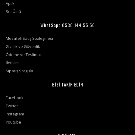
Aplik
Set Üstü
WhatSapp 0530 144 55 56
Mesafeli Satış Sözleşmesi
Gizlilik ve Güvenlik
Ödeme ve Teslimat
İletisim
Sipariş Sorgula
BİZİ TAKİP EDİN
Facebook
Twitter
Instagram
Youtube