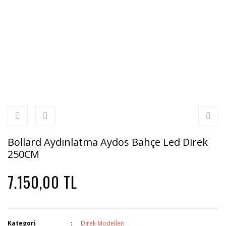
Bollard Aydınlatma Aydos Bahçe Led Direk
250CM
7.150,00 TL
Kategori
Direk Modelleri