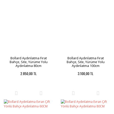
Bollard Aydınlatma Fırat
Bollard Aydınlatma Fırat
Bahçe, Site, Yürüme Yolu
Bahçe, Site, Yürüme Yolu
Aydınlatma 80cm
Aydınlatma 100cm
2.850,00 TL
3.100,00 TL