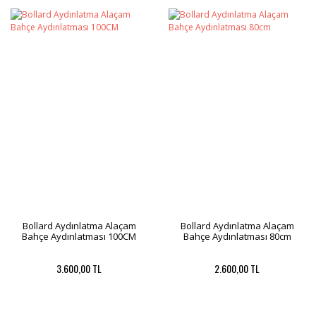
Bollard Aydınlatma Alaçam
Bollard Aydınlatma Alaçam
Bahçe Aydınlatması 100CM
Bahçe Aydınlatması 80cm
3.600,00 TL
2.600,00 TL