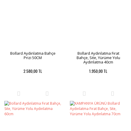
Bollard Aydınlatma Bahçe
Bollard Aydınlatma Fırat
Prizi 50CM
Bahçe, Site, Yürüme Yolu
Aydınlatma 40cm
2.580,00 TL
1.950,00 TL