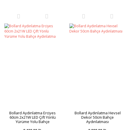
Bollard Aydınlatma Erciyes
Bollard Aydınlatma Hevsel
60cm 2x21W LED Çift Yönlü
Dekor 50cm Bahçe
Yürüme Yolu Bahçe
Aydınlatması
Aydınlatma