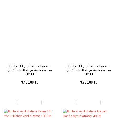
Bollard Aydınlatma Evran
Bollard Aydınlatma Evran
Çift Yönlü Bahçe Aydınlatma
Çift Yönlü Bahçe Aydınlatma
60CM
80CM
3.400,00 TL
3.750,00 TL