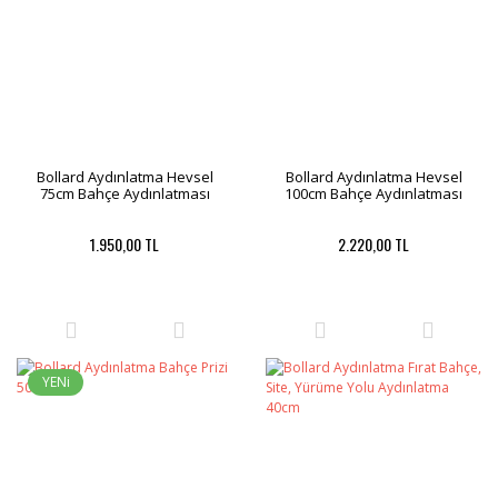
Bollard Aydınlatma Hevsel
Bollard Aydınlatma Hevsel
75cm Bahçe Aydınlatması
100cm Bahçe Aydınlatması
1.950,00 TL
2.220,00 TL
YENi