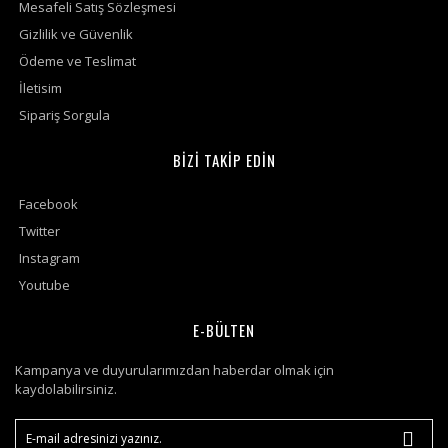
Mesafeli Satış Sözleşmesi
Gizlilik ve Güvenlik
Ödeme ve Teslimat
İletisim
Sipariş Sorgula
BİZİ TAKİP EDİN
Facebook
Twitter
Instagram
Youtube
E-BÜLTEN
Kampanya ve duyurularımızdan haberdar olmak için
kaydolabilirsiniz.