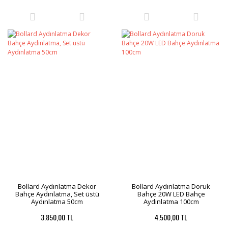
Bollard Aydınlatma Dekor
Bollard Aydınlatma Doruk
Bahçe Aydınlatma, Set üstü
Bahçe 20W LED Bahçe
Aydınlatma 50cm
Aydınlatma 100cm
3.850,00 TL
4.500,00 TL