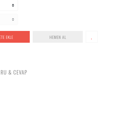
ETE EKLE
HEMEN AL
RU & CEVAP