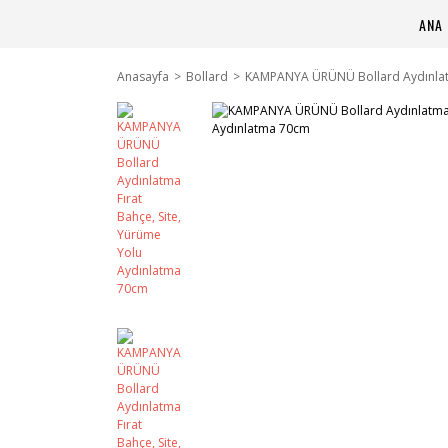
ANA 
Anasayfa
Bollard
KAMPANYA ÜRÜNÜ Bollard Aydınlatm